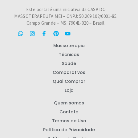
Este portal é uma iniciativa da CASA DO
MASSOTERAPEUTA MEI – CNPJ: 50.269.102/0001-85.
Campo Grande – MS. 79041-020 – Brasil.
Massoterapia
Técnicas
Saúde
Comparativos
Qual Comprar
Loja
Quem somos
Contato
Termos de Uso
Política de Privacidade