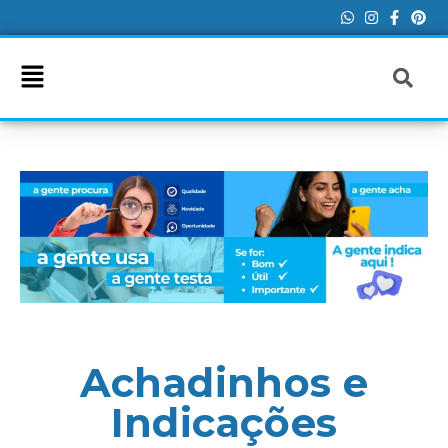
Achadinhos e
Indicações