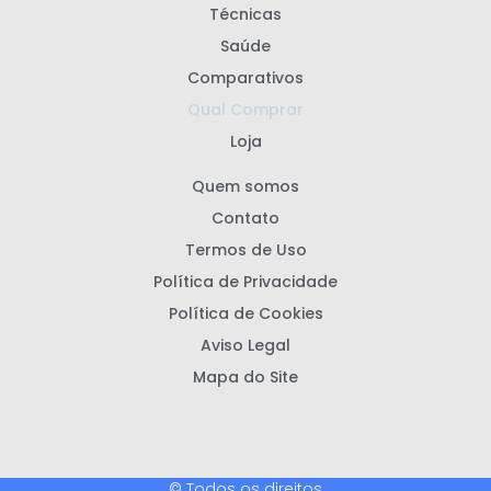
Técnicas
Saúde
Comparativos
Qual Comprar
Loja
Quem somos
Contato
Termos de Uso
Política de Privacidade
Política de Cookies
Aviso Legal
Mapa do Site
© Todos os direitos