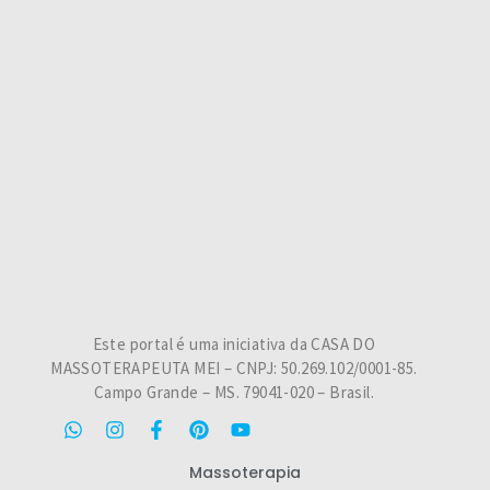
Este portal é uma iniciativa da CASA DO
MASSOTERAPEUTA MEI – CNPJ: 50.269.102/0001-85.
Campo Grande – MS. 79041-020 – Brasil.
Massoterapia