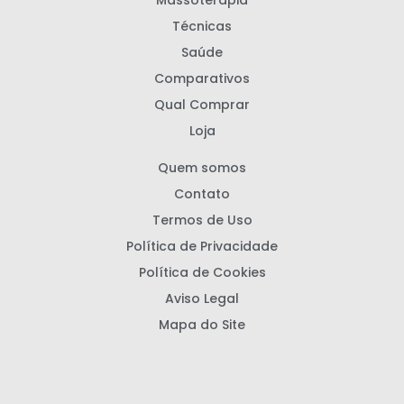
Massoterapia
Técnicas
Saúde
Comparativos
Qual Comprar
Loja
Quem somos
Contato
Termos de Uso
Política de Privacidade
Política de Cookies
Aviso Legal
Mapa do Site