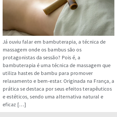
Já ouviu falar em bambuterapia, a técnica de
massagem onde os bambus são os
protagonistas da sessão? Pois é, a
bambuterapia é uma técnica de massagem que
utiliza hastes de bambu para promover
relaxamento e bem-estar. Originada na França, a
prática se destaca por seus efeitos terapêuticos
e estéticos, sendo uma alternativa natural e
eficaz […]