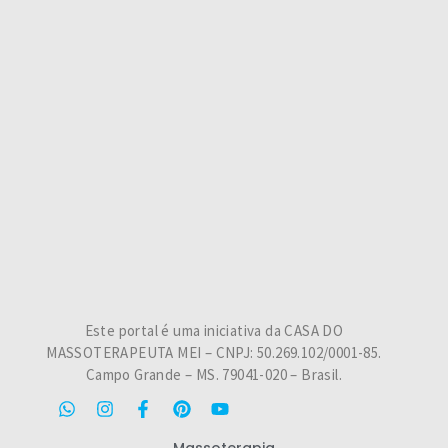
Este portal é uma iniciativa da CASA DO
MASSOTERAPEUTA MEI – CNPJ: 50.269.102/0001-85.
Campo Grande – MS. 79041-020 – Brasil.