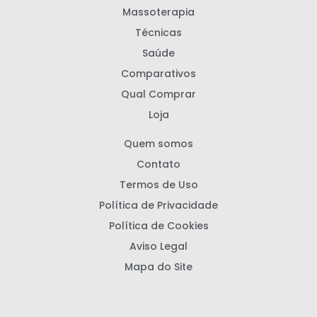
Massoterapia
Técnicas
Saúde
Comparativos
Qual Comprar
Loja
Quem somos
Contato
Termos de Uso
Política de Privacidade
Política de Cookies
Aviso Legal
Mapa do Site