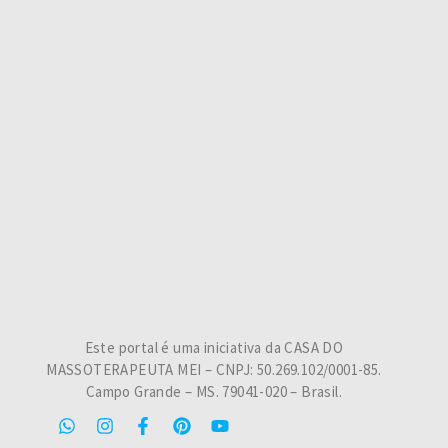
Este portal é uma iniciativa da CASA DO
MASSOTERAPEUTA MEI – CNPJ: 50.269.102/0001-85.
Campo Grande – MS. 79041-020 – Brasil.