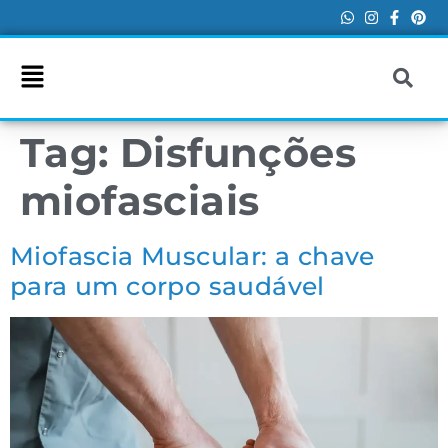
Tag:
Disfunções
miofasciais
Miofascia Muscular: a chave
para um corpo saudável