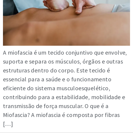
A miofascia é um tecido conjuntivo que envolve,
suporta e separa os músculos, órgãos e outras
estruturas dentro do corpo. Este tecido é
essencial para a saúde e o funcionamento
eficiente do sistema musculoesquelético,
contribuindo para a estabilidade, mobilidade e
transmissão de força muscular. O que é a
Miofascia? A miofascia é composta por fibras
[…]