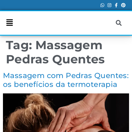
Tag:
Massagem
Pedras Quentes
Massagem com Pedras Quentes:
os benefícios da termoterapia