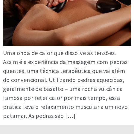
Uma onda de calor que dissolve as tensões.
Assim é a experiência da massagem com pedras
quentes, uma técnica terapêutica que vai além
do convencional. Utilizando pedras aquecidas,
geralmente de basalto – uma rocha vulcânica
famosa por reter calor por mais tempo, essa
prática leva o relaxamento muscular a um novo
patamar. As pedras são […]