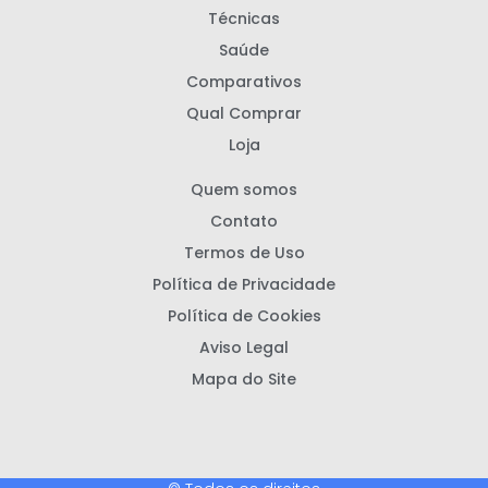
Técnicas
Saúde
Comparativos
Qual Comprar
Loja
Quem somos
Contato
Termos de Uso
Política de Privacidade
Política de Cookies
Aviso Legal
Mapa do Site