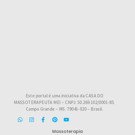
Este portal é uma iniciativa da CASA DO
MASSOTERAPEUTA MEI – CNPJ: 50.269.102/0001-85.
Campo Grande – MS. 79041-020 – Brasil.
Massoterapia